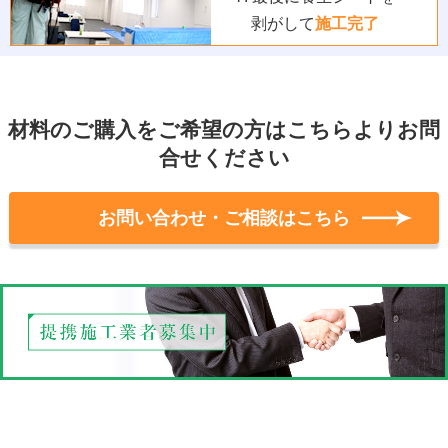
剥がして
施工完了
材料のご購入をご希望の方はこちらよりお問
合せください
お問い合わせ・ご相談はこちら