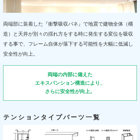
両端部に装着した『衝撃吸収バネ』で地震で建物全体（構
造）と天井が別々の揺れ方をする時に発生する変位を吸収
する事で、フレーム自体が落下する可能性を大幅に低減し
安全性が向上。
両端の内部に備えた
エキスパンション構造により、
さらに安全性が向上。
テンションタイプパーツ一覧