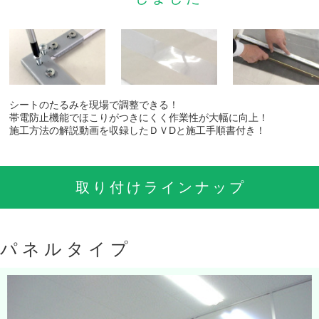
シートのたるみを現場で調整できる！
帯電防止機能でほこりがつきにくく作業性が大幅に向上！
施工方法の解説動画を収録したＤＶDと施工手順書付き！
取り付けラインナップ
パネルタイプ