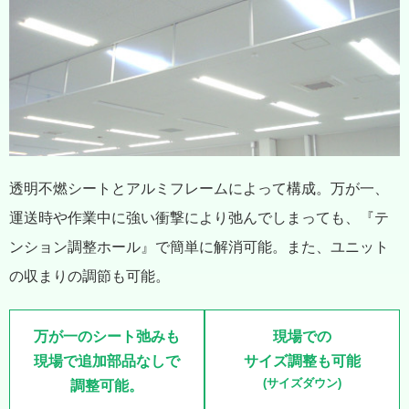
透明不燃シートとアルミフレームによって構成。万が一、
運送時や作業中に強い衝撃により弛んでしまっても、『テ
ンション調整ホール』で簡単に解消可能。また、ユニット
の収まりの調節も可能。
万が一のシート弛みも
現場での
現場で追加部品なしで
サイズ調整も可能
(サイズダウン)
調整可能。