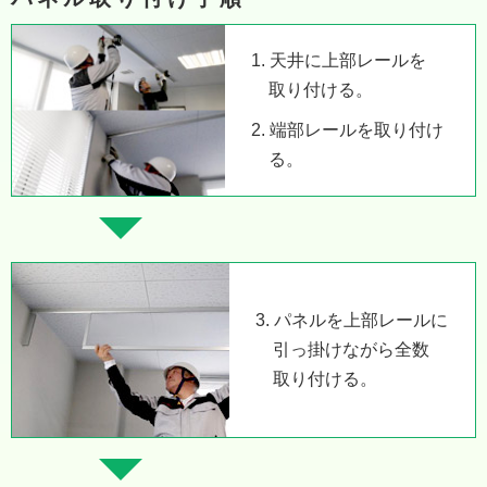
1. 天井に上部レールを
取り付ける。
2. 端部レールを取り付け
る。
3. パネルを上部レールに
引っ掛けながら全数
取り付ける。