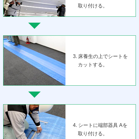
取り付ける。
3. 床養生の上でシートを
カットする。
4. シートに端部器具 Aを
取り付ける。