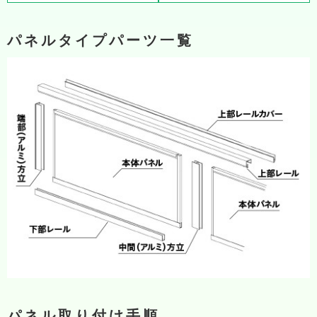
パネルタイプパーツ一覧
パネル取り付け手順