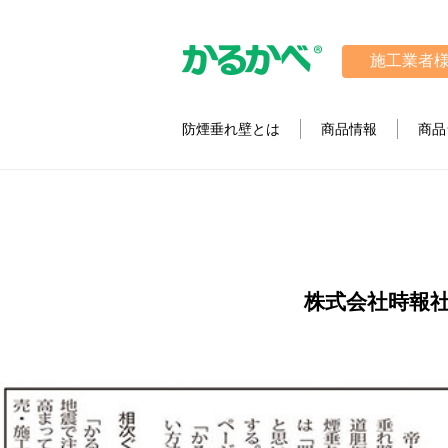
施工業者
防煙垂れ壁とは
商品情報
商品
株式会社時報社