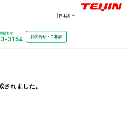
お問合せ・ご相談
掲載されました。